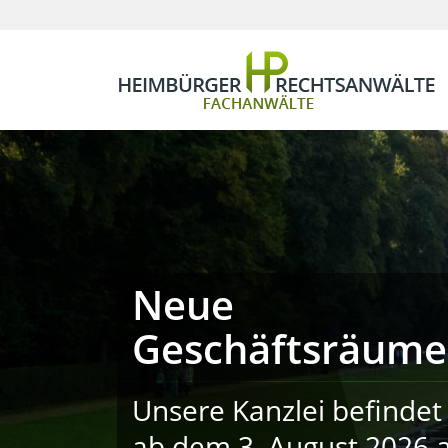
Neue
Geschäftsräume
Unsere Kanzlei befindet 
ab dem 3. August 2026 