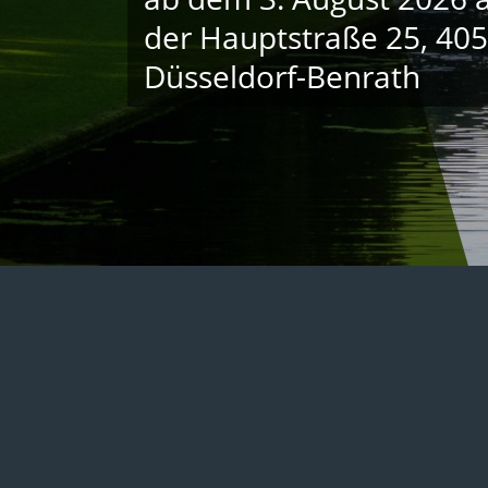
der Hauptstraße 25, 40
Düsseldorf-Benrath