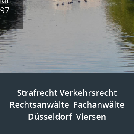
597
Strafrecht Verkehrsrecht
Rechtsanwälte Fachanwälte
Düsseldorf Viersen