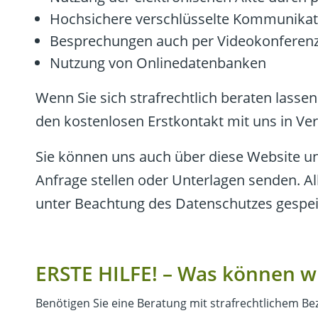
Hochsichere verschlüsselte Kommunikat
Besprechungen auch per Videokonferen
Nutzung von Onlinedatenbanken
Wenn Sie sich strafrechtlich beraten lassen
den kostenlosen Erstkontakt mit uns in Ve
Sie können uns auch über diese Website u
Anfrage stellen oder Unterlagen senden. A
unter Beachtung des Datenschutzes gespei
ERSTE HILFE! – Was können wir
Benötigen Sie eine Beratung mit strafrechtlichem B