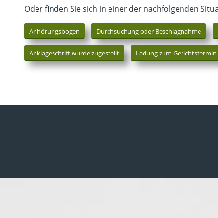
Oder finden Sie sich in einer der nachfolgenden Situ
Anhörungsbogen
Durchsuchung oder Beschlagnahme
Anklageschrift wurde zugestellt
Ladung zum Gerichtstermin