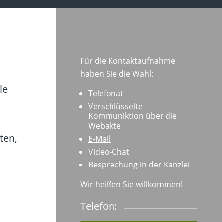
Für die Kontaktaufnahme
haben Sie die Wahl:
le
Telefonat
Verschlüsselte
Kommuniktion über die
Webakte
ten,
E-Mail
Video-Chat
Besprechung in der Kanzlei
Wir heißen Sie willkommen!
Telefon: