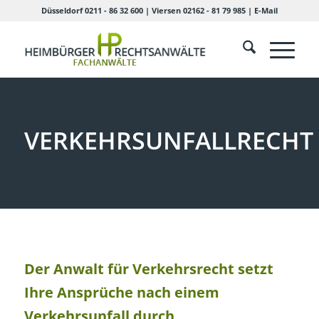
Düsseldorf 0211 - 86 32 600
|
Viersen 02162 - 81 79 985
|
E-Mail
VERKEHRSUNFALLRECHT
Der Anwalt für Verkehrsrecht setzt
Ihre Ansprüche nach einem
Verkehrsunfall durch