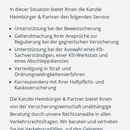
In dieser Situation bietet Ihnen die Kanzlei
Heimbürger & Partner den folgenden Service:
Unterstützung bei der Beweissicherung
Geltendmachung Ihrer Ansprüche zur
Regulierung bei der gegnerischen Versicherung
Unterstützung bei der Auswahl eines Kfz-
Sachverständigen, einer Kfz-Werkstatt und
eines Abschleppdienstes
Verteidigung in Straf- und
Ordnungswidrigkeitenverfahren
Korrespondenz mit Ihrer Haftpflicht- und
Kaskoversicherung
Die Kanzlei Heimbürger & Partner bietet Ihnen
von der Versicherungswirtschaft unabhängige
Beratung durch unsere Rechtsanwälte in allen
Verkehrsrechtsfragen. Wir beraten und vertreten
Sie bei Verkehrsunfällen, auf den Gebieten