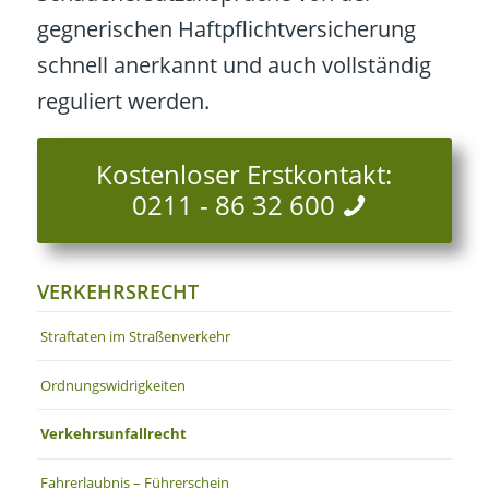
gegnerischen Haftpflichtversicherung
schnell anerkannt und auch vollständig
reguliert werden.
Kostenloser Erstkontakt:
0211 - 86 32 600
VERKEHRSRECHT
Straftaten im Straßenverkehr
Ordnungswidrigkeiten
Verkehrsunfallrecht
Fahrerlaubnis – Führerschein