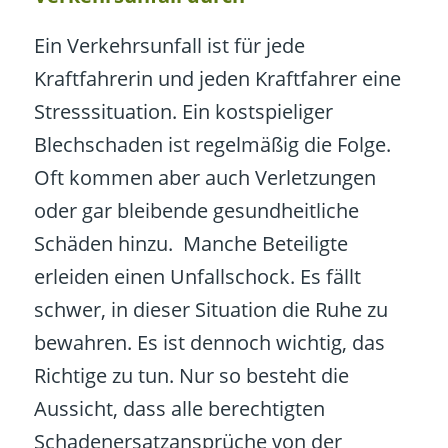
Ein Verkehrsunfall ist für jede
Kraftfahrerin und jeden Kraftfahrer eine
Stresssituation. Ein kostspieliger
Blechschaden ist regelmäßig die Folge.
Oft kommen aber auch Verletzungen
oder gar bleibende gesundheitliche
Schäden hinzu. Manche Beteiligte
erleiden einen Unfallschock. Es fällt
schwer, in dieser Situation die Ruhe zu
bewahren. Es ist dennoch wichtig, das
Richtige zu tun. Nur so besteht die
Aussicht, dass alle berechtigten
Schadenersatzansprüche von der