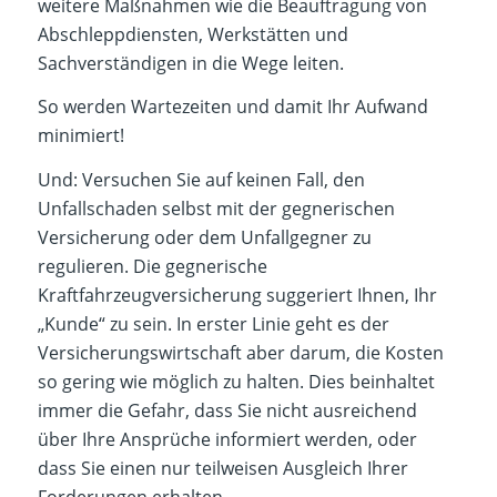
weitere Maßnahmen wie die Beauftragung von
Abschleppdiensten, Werkstätten und
Sachverständigen in die Wege leiten.
So werden Wartezeiten und damit Ihr Aufwand
minimiert!
Und: Versuchen Sie auf keinen Fall, den
Unfallschaden selbst mit der gegnerischen
Versicherung oder dem Unfallgegner zu
regulieren. Die gegnerische
Kraftfahrzeugversicherung suggeriert Ihnen, Ihr
„Kunde“ zu sein. In erster Linie geht es der
Versicherungswirtschaft aber darum, die Kosten
so gering wie möglich zu halten. Dies beinhaltet
immer die Gefahr, dass Sie nicht ausreichend
über Ihre Ansprüche informiert werden, oder
dass Sie einen nur teilweisen Ausgleich Ihrer