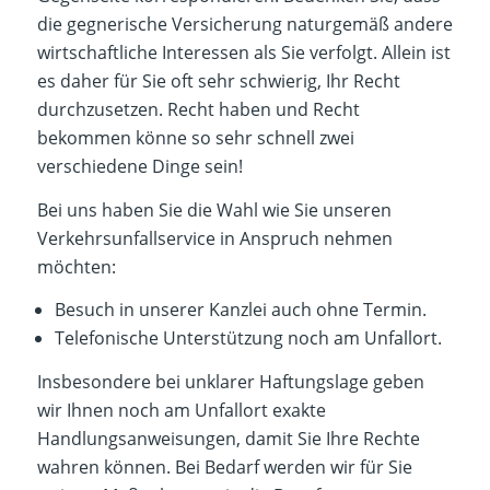
die gegnerische Versicherung naturgemäß andere
wirtschaftliche Interessen als Sie verfolgt. Allein ist
es daher für Sie oft sehr schwierig, Ihr Recht
durchzusetzen. Recht haben und Recht
bekommen könne so sehr schnell zwei
verschiedene Dinge sein!
Bei uns haben Sie die Wahl wie Sie unseren
Verkehrsunfallservice in Anspruch nehmen
möchten:
Besuch in unserer Kanzlei auch ohne Termin.
Telefonische Unterstützung noch am Unfallort.
Insbesondere bei unklarer Haftungslage geben
wir Ihnen noch am Unfallort exakte
Handlungsanweisungen, damit Sie Ihre Rechte
wahren können. Bei Bedarf werden wir für Sie