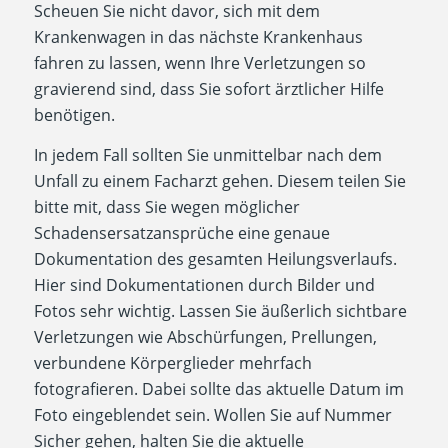
Scheuen Sie nicht davor, sich mit dem
Krankenwagen in das nächste Krankenhaus
fahren zu lassen, wenn Ihre Verletzungen so
gravierend sind, dass Sie sofort ärztlicher Hilfe
benötigen.
In jedem Fall sollten Sie unmittelbar nach dem
Unfall zu einem Facharzt gehen. Diesem teilen Sie
bitte mit, dass Sie wegen möglicher
Schadensersatzansprüche eine genaue
Dokumentation des gesamten Heilungsverlaufs.
Hier sind Dokumentationen durch Bilder und
Fotos sehr wichtig. Lassen Sie äußerlich sichtbare
Verletzungen wie Abschürfungen, Prellungen,
verbundene Körperglieder mehrfach
fotografieren. Dabei sollte das aktuelle Datum im
Foto eingeblendet sein. Wollen Sie auf Nummer
Sicher gehen, halten Sie die aktuelle