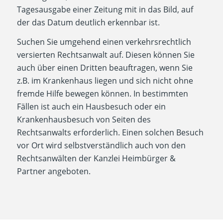
Tagesausgabe einer Zeitung mit in das Bild, auf
der das Datum deutlich erkennbar ist.
Suchen Sie umgehend einen verkehrsrechtlich
versierten Rechtsanwalt auf. Diesen können Sie
auch über einen Dritten beauftragen, wenn Sie
z.B. im Krankenhaus liegen und sich nicht ohne
fremde Hilfe bewegen können. In bestimmten
Fällen ist auch ein Hausbesuch oder ein
Krankenhausbesuch von Seiten des
Rechtsanwalts erforderlich. Einen solchen Besuch
vor Ort wird selbstverständlich auch von den
Rechtsanwälten der Kanzlei Heimbürger &
Partner angeboten.