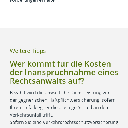
Forderungen erhalten.
Weitere Tipps
Wer kommt für die Kosten
der Inanspruchnahme eines
Rechtsanwalts auf?
Bezahlt wird die anwaltliche Dienstleistung von
der gegnerischen Haftpflichtversicherung, sofern
Ihren Unfallgegner die alleinige Schuld an dem
Verkehrsunfall trifft.
Sofern Sie eine Verkehrsrechtsschutzversicherung