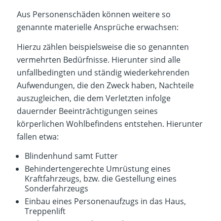
Aus Personenschäden können weitere so
genannte materielle Ansprüche erwachsen:
Hierzu zählen beispielsweise die so genannten
vermehrten Bedürfnisse. Hierunter sind alle
unfallbedingten und ständig wiederkehrenden
Aufwendungen, die den Zweck haben, Nachteile
auszugleichen, die dem Verletzten infolge
dauernder Beeinträchtigungen seines
körperlichen Wohlbefindens entstehen. Hierunter
fallen etwa:
Blindenhund samt Futter
Behindertengerechte Umrüstung eines
Kraftfahrzeugs, bzw. die Gestellung eines
Sonderfahrzeugs
Einbau eines Personenaufzugs in das Haus,
Treppenlift