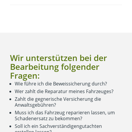
Wir unterstützen bei der
Bearbeitung folgender
Fragen:
Wie führe ich die Beweissicherung durch?
Wer zahlt die Reparatur meines Fahrzeuges?
Zahlt die gegnerische Versicherung die
Anwaltsgebühren?
Muss ich das Fahrzeug reparieren lassen, um
Schadenersatz zu bekommen?
Soll ich ein Sachverständigengutachten