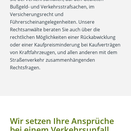
Bußgeld- und Verkehrsstrafsachen, im
Versicherungsrecht und
Führerscheinangelegenheiten. Unsere
Rechtsanwälte beraten Sie auch über die
rechtlichen Möglichkeiten einer Rückabwicklung
oder einer Kaufpreisminderung bei Kaufverträgen
von Kraftfahrzeugen, und allen anderen mit dem
Straßenverkehr zusammenhängenden
Rechtsfragen.
Wir setzen Ihre Ansprüche
bei einem Verkehrsunfall