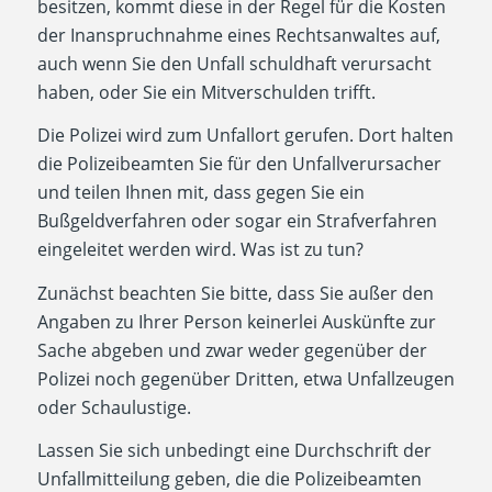
besitzen, kommt diese in der Regel für die Kosten
der Inanspruchnahme eines Rechtsanwaltes auf,
auch wenn Sie den Unfall schuldhaft verursacht
haben, oder Sie ein Mitverschulden trifft.
Die Polizei wird zum Unfallort gerufen. Dort halten
die Polizeibeamten Sie für den Unfallverursacher
und teilen Ihnen mit, dass gegen Sie ein
Bußgeldverfahren oder sogar ein Strafverfahren
eingeleitet werden wird. Was ist zu tun?
Zunächst beachten Sie bitte, dass Sie außer den
Angaben zu Ihrer Person keinerlei Auskünfte zur
Sache abgeben und zwar weder gegenüber der
Polizei noch gegenüber Dritten, etwa Unfallzeugen
oder Schaulustige.
Lassen Sie sich unbedingt eine Durchschrift der
Unfallmitteilung geben, die die Polizeibeamten