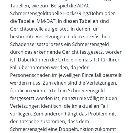
Tabellen, wie zum Beispiel die ADAC
Schmerzensgeldtabelle Hacks/Ring/Böhm oder
die Tabelle IMM-DAT. In diesen Tabellen sind
Gerichtsurteile aufgelistet, in denen für
bestimmte Verletzungen in dem spezifischen
Schadensersatzprozess ein Schmerzensgeld
durch das erkennende Gericht festgesetzt worden
ist. Dabei können die Urteile niemals 1:1 für Ihren
Fall übernommen werden, da jeder
Personenschaden im jeweiligen Einzelfall beurteilt
werden muss. Zum einen sind die Verletzungen,
für die in einem Urteil ein Schmerzensgeld
festgesetzt worden ist, nahezu nie völlig mit den
Verletzungen identisch, die im aktuellen Fall
vorliegen. Zum anderen hängt das Problem mit
der Tatsache zusammen, dass dem
Schmerzensgeld eine Doppelfunktion zukommt