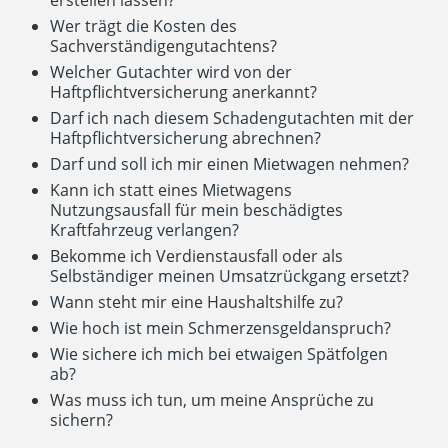
erstellen lassen?
Wer trägt die Kosten des
Sachverständigengutachtens?
Welcher Gutachter wird von der
Haftpflichtversicherung anerkannt?
Darf ich nach diesem Schadengutachten mit der
Haftpflichtversicherung abrechnen?
Darf und soll ich mir einen Mietwagen nehmen?
Kann ich statt eines Mietwagens
Nutzungsausfall für mein beschädigtes
Kraftfahrzeug verlangen?
Bekomme ich Verdienstausfall oder als
Selbständiger meinen Umsatzrückgang ersetzt?
Wann steht mir eine Haushaltshilfe zu?
Wie hoch ist mein Schmerzensgeldanspruch?
Wie sichere ich mich bei etwaigen Spätfolgen
ab?
Was muss ich tun, um meine Ansprüche zu
sichern?