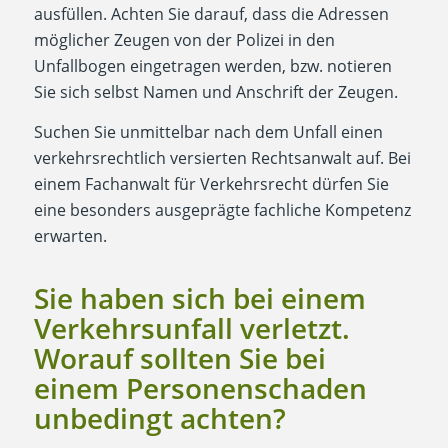
ausfüllen. Achten Sie darauf, dass die Adressen
möglicher Zeugen von der Polizei in den
Unfallbogen eingetragen werden, bzw. notieren
Sie sich selbst Namen und Anschrift der Zeugen.
Suchen Sie unmittelbar nach dem Unfall einen
verkehrsrechtlich versierten Rechtsanwalt auf. Bei
einem Fachanwalt für Verkehrsrecht dürfen Sie
eine besonders ausgeprägte fachliche Kompetenz
erwarten.
Sie haben sich bei einem
Verkehrsunfall verletzt.
Worauf sollten Sie bei
einem Personenschaden
unbedingt achten?