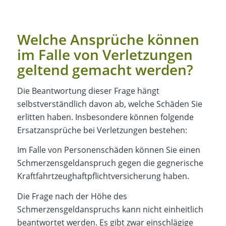
Welche Ansprüche können
im Falle von Verletzungen
geltend gemacht werden?
Die Beantwortung dieser Frage hängt
selbstverständlich davon ab, welche Schäden Sie
erlitten haben. Insbesondere können folgende
Ersatzansprüche bei Verletzungen bestehen:
Im Falle von Personenschäden können Sie einen
Schmerzensgeldanspruch gegen die gegnerische
Kraftfahrtzeughaftpflichtversicherung haben.
Die Frage nach der Höhe des
Schmerzensgeldanspruchs kann nicht einheitlich
beantwortet werden. Es gibt zwar einschlägige