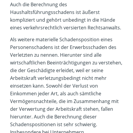
Auch die Berechnung des
Haushaltsführungsschadens ist äußerst
kompliziert und gehört unbedingt in die Hände
eines verkehrsrechtlich versierten Rechtsanwalts.
Als weitere materielle Schadensposition eines
Personenschadens ist der Erwerbsschaden des
Verletzten zu nennen. Hierunter sind alle
wirtschaftlichen Beeinträchtigungen zu verstehen,
die der Geschädigte erleidet, weil er seine
Arbeitskraft verletzungsbedingt nicht mehr
einsetzen kann. Sowohl der Verlust von
Einkommen jeder Art, als auch sämtliche
Vermögensnachteile, die im Zusammenhang mit
der Verwertung der Arbeitskraft stehen, fallen
hierunter. Auch die Berechnung dieser
Schadenspositionen ist sehr schwierig.
Insbesondere bei Unternehmern,