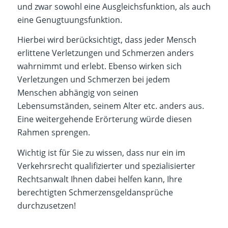
und zwar sowohl eine Ausgleichsfunktion, als auch
eine Genugtuungsfunktion.
Hierbei wird berücksichtigt, dass jeder Mensch
erlittene Verletzungen und Schmerzen anders
wahrnimmt und erlebt. Ebenso wirken sich
Verletzungen und Schmerzen bei jedem
Menschen abhängig von seinen
Lebensumständen, seinem Alter etc. anders aus.
Eine weitergehende Erörterung würde diesen
Rahmen sprengen.
Wichtig ist für Sie zu wissen, dass nur ein im
Verkehrsrecht qualifizierter und spezialisierter
Rechtsanwalt Ihnen dabei helfen kann, Ihre
berechtigten Schmerzensgeldansprüche
durchzusetzen!