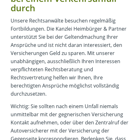
durch
Unsere Rechtsanwälte besuchen regelmäßig
Fortbildungen. Die Kanzlei Heimbürger & Partner
unterstützt Sie bei der Geltendmachung Ihrer
Ansprüche und ist nicht daran interessiert, den
Versicherungen Geld zu sparen. Mit unserer
unabhängigen, ausschließlich Ihren Interessen
verpflichteten Rechtsberatung und
Rechtsvertretung helfen wir Ihnen, Ihre
berechtigten Ansprüche möglichst vollständig
durchzusetzen.
Wichtig: Sie sollten nach einem Unfall niemals
unmittelbar mit der gegnerischen Versicherung
Kontakt aufnehmen, oder über den Zentralruf der
Autoversicherer mit der Versicherung der
Gegenseite korrespondieren. Bedenken Sie, dass