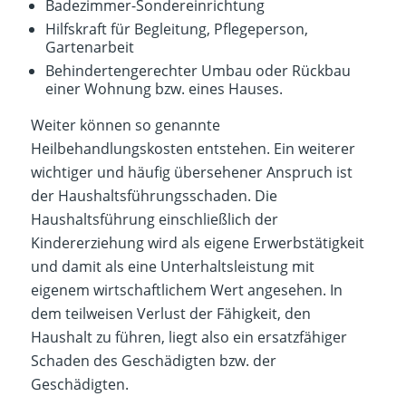
Badezimmer-Sondereinrichtung
Hilfskraft für Begleitung, Pflegeperson,
Gartenarbeit
Behindertengerechter Umbau oder Rückbau
einer Wohnung bzw. eines Hauses.
Weiter können so genannte
Heilbehandlungskosten entstehen. Ein weiterer
wichtiger und häufig übersehener Anspruch ist
der Haushaltsführungsschaden. Die
Haushaltsführung einschließlich der
Kindererziehung wird als eigene Erwerbstätigkeit
und damit als eine Unterhaltsleistung mit
eigenem wirtschaftlichem Wert angesehen. In
dem teilweisen Verlust der Fähigkeit, den
Haushalt zu führen, liegt also ein ersatzfähiger
Schaden des Geschädigten bzw. der
Geschädigten.