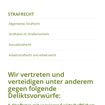
STRAFRECHT
Allgemeines Strafrecht
Straftaten im Straßenverkehr
Sexualstrafrecht
Arbeitsstrafrecht und Arbeitsrecht
Wir vertreten und
verteidigen unter anderem
gegen folgende
Deliktsvorwürfe: