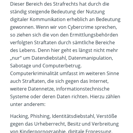
Dieser Bereich des Strafrechts hat durch die
ständig steigende Bedeutung der Nutzung
digitaler Kommunikation erheblich an Bedeutung
gewonnen. Wenn wir von Cybercrime sprechen,
so ziehen sich die von den Ermittlungsbehörden
verfolgten Straftaten durch sämtliche Bereiche
des Lebens. Denn hier geht es längst nicht mehr
„nur“ um Datendiebstahl, Datenmanipulation,
Sabotage und Computerbetrug.
Computerkriminalität umfasst im weiteren Sinne
auch Straftaten, die sich gegen das Internet,
weitere Datennetze, informationstechnische
Systeme oder deren Daten richten. Hierzu zählen
unter anderem:
Hacking, Phishing, Identitätsdiebstahl, Verstöße
gegen das Urheberrecht, Besitz und Verbreitung
von Kinderpornographie, digitale Erpressung,