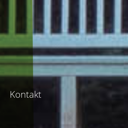
Kontakt