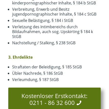
kinderpornographischer Inhalte, § 184 b StGB
Verbreitung, Erwerb und Besitz
jugendpornographischer Inhalte, § 184 c StGB
Sexuelle Belästigung, § 184 i StGB
Verletzung des Intimbereichs durch
Bildaufnahmen, auch sog. Upskirting § 184 k
StGB
Nachstellung / Stalking, § 238 StGB
3. Ehrdelikte
Straftaten der Beleidigung, § 185 StGB
Übler Nachrede, § 186 StGB
Verleumdung, § 187 StGB
Kostenloser Erstkontakt:
0211 - 86 32 600