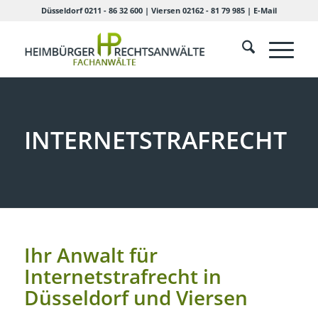
Düsseldorf 0211 - 86 32 600
|
Viersen 02162 - 81 79 985
|
E-Mail
INTERNETSTRAFRECHT
Ihr Anwalt für
Internetstrafrecht in
Düsseldorf und Viersen