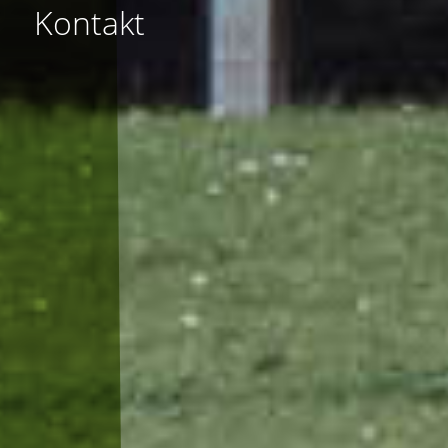
Kontakt