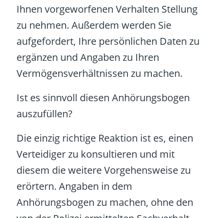
Ihnen vorgeworfenen Verhalten Stellung
zu nehmen. Außerdem werden Sie
aufgefordert, Ihre persönlichen Daten zu
ergänzen und Angaben zu Ihren
Vermögensverhältnissen zu machen.
Ist es sinnvoll diesen Anhörungsbogen
auszufüllen?
Die einzig richtige Reaktion ist es, einen
Verteidiger zu konsultieren und mit
diesem die weitere Vorgehensweise zu
erörtern. Angaben in dem
Anhörungsbogen zu machen, ohne den