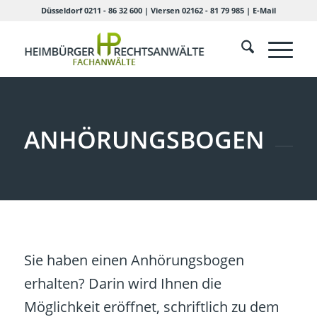
Düsseldorf 0211 - 86 32 600
|
Viersen 02162 - 81 79 985
|
E-Mail
ANHÖRUNGSBOGEN
Sie haben einen Anhörungsbogen
erhalten? Darin wird Ihnen die
Möglichkeit eröffnet, schriftlich zu dem