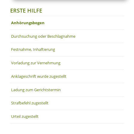
ERSTE HILFE
Anhörungsbogen
Durchsuchung oder Beschlagnahme
Festnahme, Inhaftierung
Vorladung zur Vernehmung
Anklageschrift wurde zugestellt
Ladung zum Gerichtstermin
Strafbefehl zugestellt
Urteil zugestellt