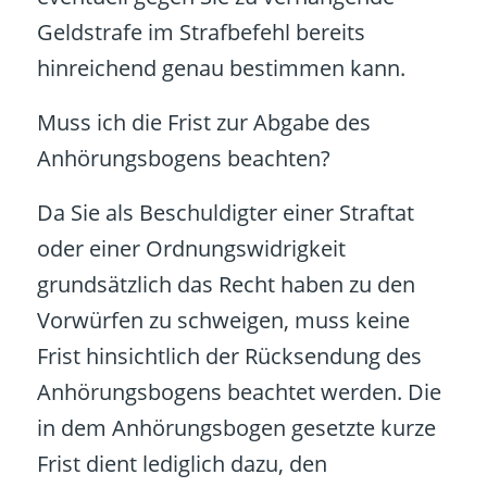
Geldstrafe im Strafbefehl bereits
hinreichend genau bestimmen kann.
Muss ich die Frist zur Abgabe des
Anhörungsbogens beachten?
Da Sie als Beschuldigter einer Straftat
oder einer Ordnungswidrigkeit
grundsätzlich das Recht haben zu den
Vorwürfen zu schweigen, muss keine
Frist hinsichtlich der Rücksendung des
Anhörungsbogens beachtet werden. Die
in dem Anhörungsbogen gesetzte kurze
Frist dient lediglich dazu, den