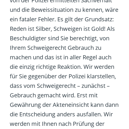
von der Polizei ermittelten Sachverhalt
und die Beweissituation zu kennen, wäre
ein fataler Fehler. Es gilt der Grundsatz:
Reden ist Silber, Schweigen ist Gold! Als
Beschuldigter sind Sie berechtigt, von
Ihrem Schweigerecht Gebrauch zu
machen und das ist in aller Regel auch
die einzig richtige Reaktion. Wir werden
für Sie gegenüber der Polizei klarstellen,
dass vom Schweigerecht – zunächst –
Gebrauch gemacht wird. Erst mit
Gewährung der Akteneinsicht kann dann
die Entscheidung anders ausfallen. Wir
werden mit Ihnen nach Prüfung der