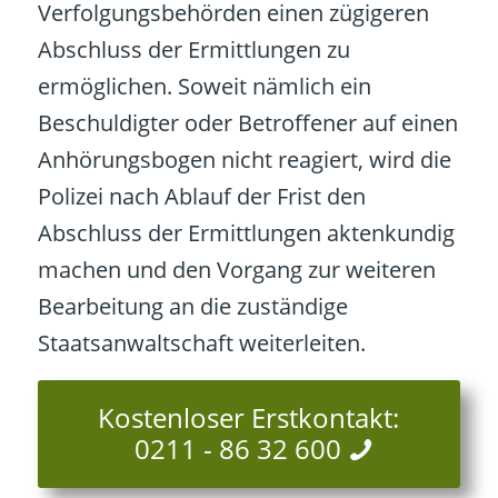
Verfolgungsbehörden einen zügigeren
Abschluss der Ermittlungen zu
ermöglichen. Soweit nämlich ein
Beschuldigter oder Betroffener auf einen
Anhörungsbogen nicht reagiert, wird die
Polizei nach Ablauf der Frist den
Abschluss der Ermittlungen aktenkundig
machen und den Vorgang zur weiteren
Bearbeitung an die zuständige
Staatsanwaltschaft weiterleiten.
Kostenloser Erstkontakt:
0211 - 86 32 600