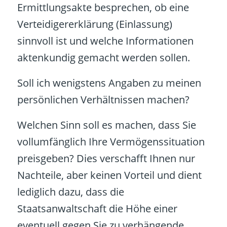
Ermittlungsakte besprechen, ob eine
Verteidigererklärung (Einlassung)
sinnvoll ist und welche Informationen
aktenkundig gemacht werden sollen.
Soll ich wenigstens Angaben zu meinen
persönlichen Verhältnissen machen?
Welchen Sinn soll es machen, dass Sie
vollumfänglich Ihre Vermögenssituation
preisgeben? Dies verschafft Ihnen nur
Nachteile, aber keinen Vorteil und dient
lediglich dazu, dass die
Staatsanwaltschaft die Höhe einer
eventuell gegen Sie zu verhängende